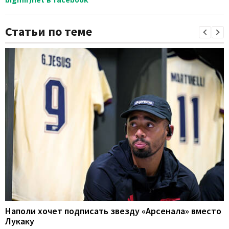
Статьи по теме
Наполи хочет подписать звезду «Арсенала» вместо
Лукаку