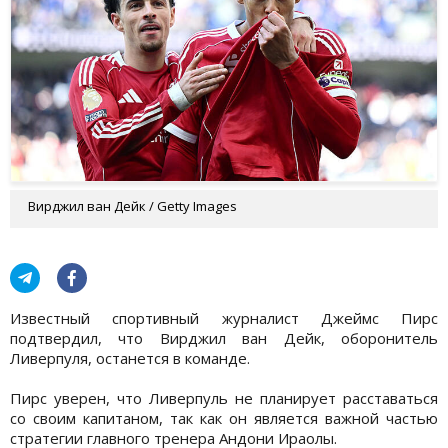
Вирджил ван Дейк / Getty Images
Известный спортивный журналист Джеймс Пирс
подтвердил, что Вирджил ван Дейк, оборонитель
Ливерпуля, останется в команде.
Пирс уверен, что Ливерпуль не планирует расставаться
со своим капитаном, так как он является важной частью
стратегии главного тренера Андони Ираолы.