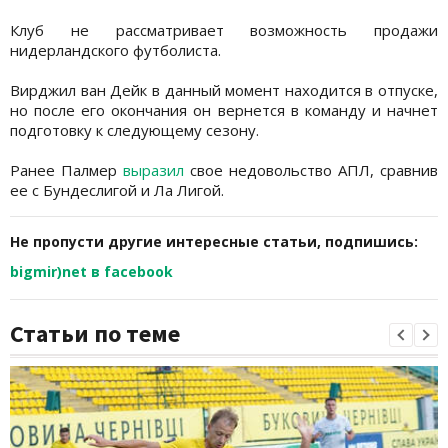
Клуб не рассматривает возможность продажи
нидерландского футболиста.
Вирджил ван Дейк в данный момент находится в отпуске,
но после его окончания он вернется в команду и начнет
подготовку к следующему сезону.
Ранее Палмер
выразил
свое недовольство АПЛ, сравнив
ее с Бундеслигой и Ла Лигой.
Не пропусти другие интересные статьи, подпишись:
bigmir)net в facebook
Статьи по теме