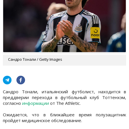
Сандро Тонали / Getty Images
Сандро Тонали, итальянский футболист, находится в
преддверии перехода в футбольный клуб Тоттенхэм,
согласно
информации
от The Athletic.
Ожидается, что в ближайшее время полузащитник
пройдет медицинское обследование.