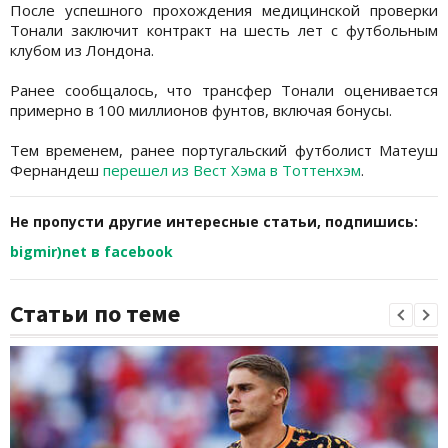
После успешного прохождения медицинской проверки
Тонали заключит контракт на шесть лет с футбольным
клубом из Лондона.
Ранее сообщалось, что трансфер Тонали оценивается
примерно в 100 миллионов фунтов, включая бонусы.
Тем временем, ранее португальский футболист Матеуш
Фернандеш
перешел из Вест Хэма в Тоттенхэм
.
Не пропусти другие интересные статьи, подпишись:
bigmir)net в facebook
Статьи по теме