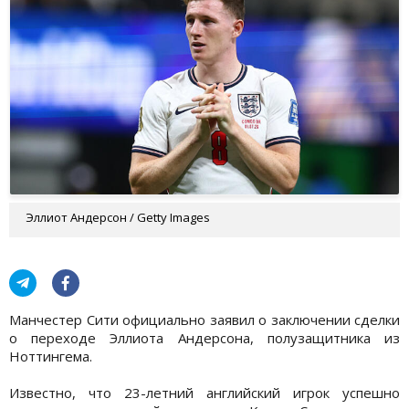
Эллиот Андерсон / Getty Images
Манчестер Сити официально заявил о заключении сделки
о переходе Эллиота Андерсона, полузащитника из
Ноттингема.
Известно, что 23-летний английский игрок успешно