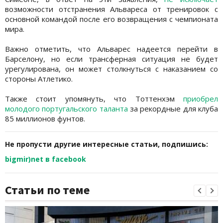
возможности отстранения Альвареса от тренировок с
основной командой после его возвращения с чемпионата
мира.
Важно отметить, что Альварес надеется перейти в
Барселону, но если трансферная ситуация не будет
урегулирована, он может столкнуться с наказанием со
стороны Атлетико.
Также стоит упомянуть, что Тоттенхэм
приобрел
молодого португальского таланта
за рекордные для клуба
85 миллионов фунтов.
Не пропусти другие интересные статьи, подпишись:
bigmir)net в facebook
Статьи по теме