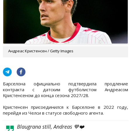
Андреас Кристенсен / Getty Images
Барселона официально подтвердила продление
контракта с датским футболистом Андреасом
Кристенсеном до конца сезона 2027/28.
Кристенсен присоединился к Барселоне в 2022 году,
перейдя из Челси в статусе свободного агента.
Blaugrana still, Andreas 💙❤️