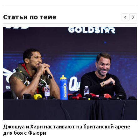
Статьи по теме
Джошуа и Хирн настаивают на британской арене
для боя с Фьюри