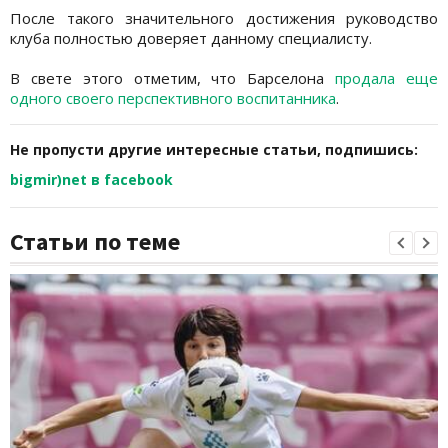
После такого значительного достижения руководство
клуба полностью доверяет данному специалисту.
В свете этого отметим, что Барселона
продала еще
одного своего перспективного воспитанника
.
Не пропусти другие интересные статьи, подпишись:
bigmir)net в facebook
Статьи по теме