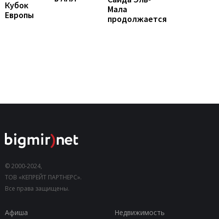
Кубок
Мала
Европы
продолжается
© 2000-2024,
ТОВ «КЕПРЕЙТ ПАРТНЕРС».
Все права защищены.
Афиша
Недвижимость