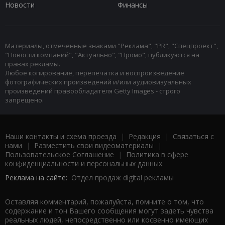
Новости
Финансы
Материалы, отмеченные знаками "Реклама", "PR", "Спецпроект",
"Новости компаний", "Актуально", "Промо", публикуются на
правах рекламы.
Любое копирование, перепечатка и воспроизведение
фотографических произведений и/или аудиовизуальных
произведений правообладателя Getty Images - строго
запрещено.
Наши контакты и схема проезда
|
Редакция
|
Связаться с
нами
|
Разместить свои видеоматериалы
|
Пользовательское Соглашение
|
Политика в сфере
конфиденциальности и персональных данных
Реклама на сайте:
Отдел продаж digital рекламы
Оставляя комментарий, пожалуйста, помните о том, что
содержание и тон Вашего сообщения могут задеть чувства
реальных людей, непосредственно или косвенно имеющих