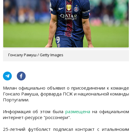
Гонсалу Рамуш / Getty Images
Милан официально объявил о присоединении к команде
Гонсало Рамуша, форварда ПСЖ и национальной команды
Португалии.
Информация об этом была
размещена
на официальном
интернет-ресурсе "россонери".
25-летний футболист подписал контракт с итальянским