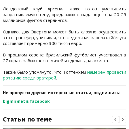
Лондонский клуб Арсенал даже готов уменьшить
запрашиваемую цену, предложив нападающего за 20-25
миллионов фунтов стерлингов.
Однако, для Эвертона может быть сложно осуществить
этот трансфер, учитывая, что недельная зарплата Жезуса
составляет примерно 300 тысяч евро.
В прошлом сезоне бразильский футболист участвовал в
27 играх, забив шесть мячей и сделав два ассиста.
Также было упомянуто, что Тоттенхэм
намерен провести
ротацию среди вратарей
.
Не пропусти другие интересные статьи, подпишись:
bigmir)net в facebook
Статьи по теме