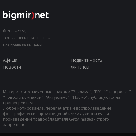
© 2000-2024,
ТОВ «КЕПРЕЙТ ПАРТНЕРС».
Все права защищены.
Афиша
Недвижимость
Новости
Финансы
Материалы, отмеченные знаками "Реклама", "PR", "Спецпроект",
"Новости компаний", "Актуально", "Промо", публикуются на
правах рекламы.
Любое копирование, перепечатка и воспроизведение
фотографических произведений и/или аудиовизуальных
произведений правообладателя Getty Images - строго
запрещено.