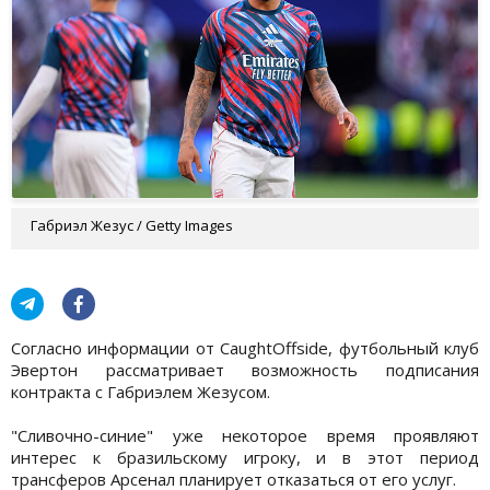
Габриэл Жезус / Getty Images
Согласно информации от CaughtOffside, футбольный клуб
Эвертон рассматривает возможность подписания
контракта с Габриэлем Жезусом.
"Сливочно-синие" уже некоторое время проявляют
интерес к бразильскому игроку, и в этот период
трансферов Арсенал планирует отказаться от его услуг.