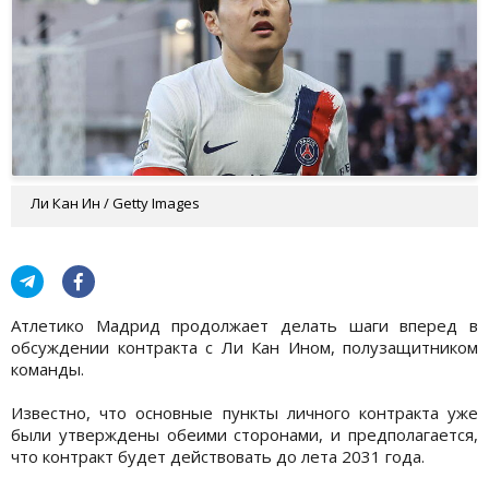
Ли Кан Ин / Getty Images
Атлетико Мадрид продолжает делать шаги вперед в
обсуждении контракта с Ли Кан Ином, полузащитником
команды.
Известно, что основные пункты личного контракта уже
были утверждены обеими сторонами, и предполагается,
что контракт будет действовать до лета 2031 года.