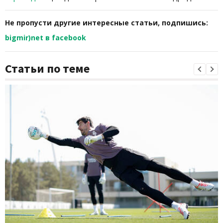
Не пропусти другие интересные статьи, подпишись:
bigmir)net в facebook
Статьи по теме