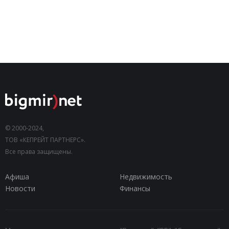
© 2000-2024,
ТОВ «КЕПРЕЙТ ПАРТНЕРС».
Все права защищены.
Афиша
Недвижимость
Новости
Финансы