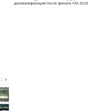
дисквалификации после финала ЧМ-2026