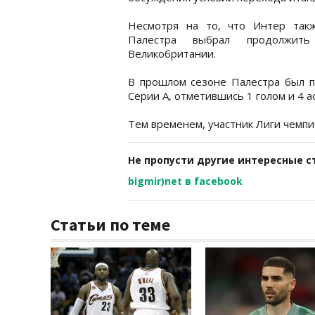
Несмотря на то, что Интер так
Палестра выбрал продолжить
Великобритании.
В прошлом сезоне Палестра был 
Серии А, отметившись 1 голом и 4 а
Тем временем, участник Лиги чемп
Не пропусти другие интересные с
bigmir)net в facebook
Статьи по теме