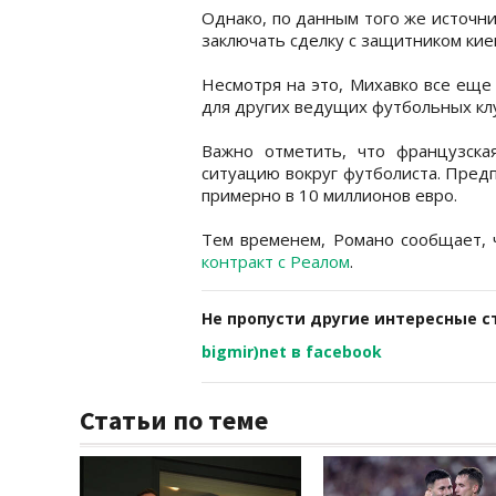
Однако, по данным того же источни
заключать сделку с защитником кие
Несмотря на это, Михавко все еще
для других ведущих футбольных клу
Важно отметить, что французск
ситуацию вокруг футболиста. Пред
примерно в 10 миллионов евро.
Тем временем, Романо сообщает, 
контракт с Реалом
.
Не пропусти другие интересные с
bigmir)net в facebook
Статьи по теме