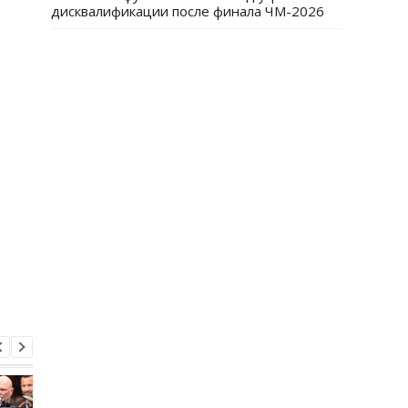
дисквалификации после финала ЧМ-2026