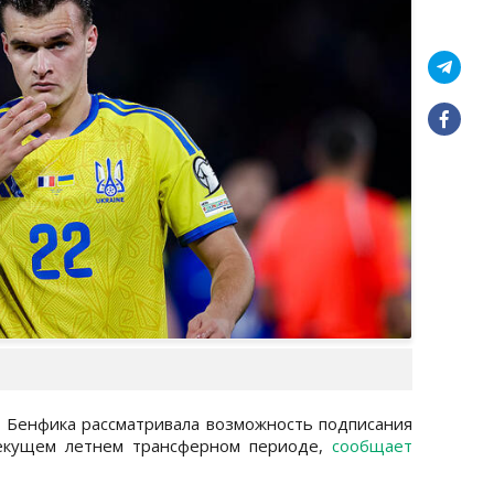
 Бенфика рассматривала возможность подписания
текущем летнем трансферном периоде,
сообщает