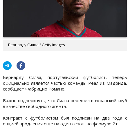
Бернарду Силва / Getty Images
Бернарду Силва, португальский футболист, теперь
официально является частью команды Реал из Мадрида,
сообщает Фабрицио Романо.
Важно подчеркнуть, что Силва перешел в испанский клуб
в качестве свободного агента.
Контракт с футболистом был подписан на два года с
опцией продления еще на один сезон, по формуле 2+1.