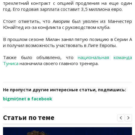
трехлетний контракт с опцией продления на еще один
год. Его годовая зарплата составит 3,5 миллиона евро.
Стоит отметить, что Аморим был уволен из Манчестер
Юнайтед из-за конфликта с руководством клуба.
В прошлом сезоне Милан занял пятую позицию в Серии А
и получил возможность участвовать в Лиге Европы.
Также было объявлено, что
национальная команда
Туниса
назначила своего главного тренера.
Не пропусти другие интересные статьи, подпишись:
bigmir)net в facebook
Статьи по теме