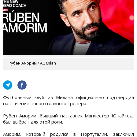
Рубен Аморим / AC Milan
Футбольный клуб из Милана официально подтвердил
назначение нового главного тренера.
Рубен Аморим, бывший наставник Манчестер Юнайтед,
был выбран для этой роли.
Аморим, который родился в Португалии, заключил