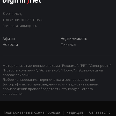
© 2000-2024,
ТОВ «КЕПРЕЙТ ПАРТНЕРС».
Все права защищены.
Афиша
Недвижимость
Новости
Финансы
Материалы, отмеченные знаками "Реклама", "PR", "Спецпроект",
"Новости компаний", "Актуально", "Промо", публикуются на
правах рекламы.
Любое копирование, перепечатка и воспроизведение
фотографических произведений и/или аудиовизуальных
произведений правообладателя Getty Images - строго
запрещено.
Наши контакты и схема проезда
|
Редакция
|
Связаться с