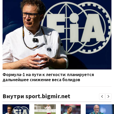
Формула-1 на пути к легкости: планируется
дальнейшее снижение веса болидов
Внутри sport.bigmir.net