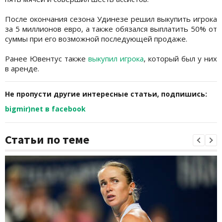
После окончания сезона Удинезе решил выкупить игрока
за 5 миллионов евро, а также обязался выплатить 50% от
суммы при его возможной последующей продаже.
Ранее Ювентус также
выкупил игрока
, который был у них
в аренде.
Не пропусти другие интересные статьи, подпишись:
bigmir)net в facebook
Статьи по теме