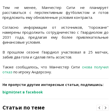
Тем не менее, Манчестер Сити не планирует
расставаться с перспективным футболистом и готов
предложить ему обновленные условия контракта.
Согласно информации от источников, "горожане"
намерены продолжить сотрудничество с Гвардиолом до
2031 года, предлагая ему более привлекательные
финансовые условия.
В прошлом сезоне Гвардиол участвовал в 25 матчах,
забив два гола и сделав пять ассистов.
Также сообщалось, что Манчестер Сити
снова получил
отказ
по игроку Андерсону.
Не пропусти другие интересные статьи, подпишись:
bigmir)net в facebook
Статьи по теме