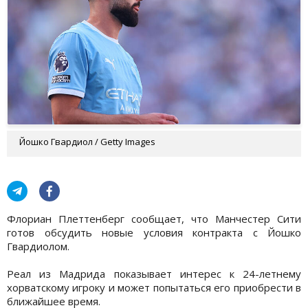
Йошко Гвардиол / Getty Images
Флориан Плеттенберг сообщает, что Манчестер Сити
готов обсудить новые условия контракта с Йошко
Гвардиолом.
Реал из Мадрида показывает интерес к 24-летнему
хорватскому игроку и может попытаться его приобрести в
ближайшее время.