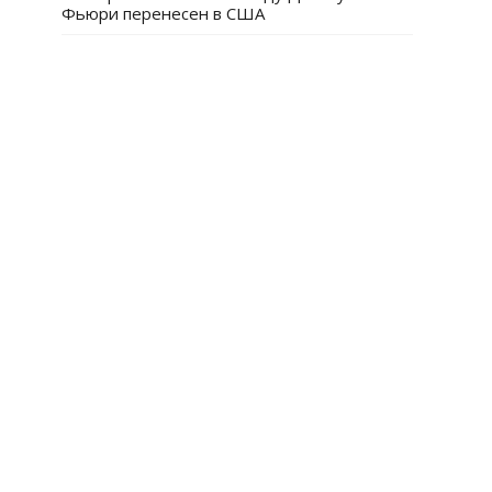
Фьюри перенесен в США