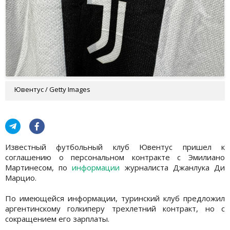
Ювентус / Getty Images
Известный футбольный клуб Ювентус пришел к
соглашению о персональном контракте с Эмилиано
Мартинесом, по
информации
журналиста Джанлука Ди
Марцио.
По имеющейся информации, туринский клуб предложил
аргентинскому голкиперу трехлетний контракт, но с
сокращением его зарплаты.