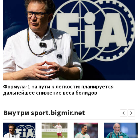
Формула-1 на пути к легкости: планируется
дальнейшее снижение веса болидов
Внутри sport.bigmir.net