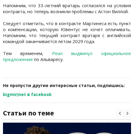
Напомним, что 33-летний вратарь согласился на условия
контракта, но теперь возникли проблемы с Астон Виллой.
Следует отметить, что в контракте Мартинеса есть пункт
о компенсации, которую Ювентус не хочет оплачивать.
Напомним, что текущий контракт вратаря с английской
командой заканчивается летом 2029 года.
Тем временем,
Реал выдвинул официальное
предложение
по Альваресу.
Не пропусти другие интересные статьи, подпишись:
bigmir)net в facebook
Статьи по теме