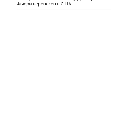
Фьюри перенесен в США