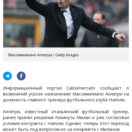
Массимилиано Аллегри / Getty Images
Информационный портал Calciomercato сообщает о
возможной угрозе назначению Массимилиано Аллегри на
должность главного тренера футбольного клуба Наполи.
Аллегри, известный итальянский футбольный тренер,
ранее принял решение покинуть Милан и уже согласовал
условия контракта с Наполи. Однако теперь этот переход
может быть под вопросом из-за конфликта с Миланом.