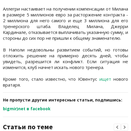
Аллегри настаивает на получении компенсации от Милана
в размере 5 миллионов евро за расторжение контракта -
2 миллиона для него самого и еще 3 миллиона для его
тренерского штаба. Владелец Милана, Джерри
Кардинале, отказывается выплачивать указанную сумму, и
стороны до сих пор не пришли к общему знаменателю.
В Наполи недовольны развитием событий, но готовы
отложить решение на примерно десять дней, чтобы
увидеть, разрешится ли конфликт. Если ситуация не
изменится, клуб начнет искать нового тренера.
Кроме того, стало известно, что Ювентус
ищет
нового
вратаря.
Не пропусти другие интересные статьи, подпишись:
bigmir)net в facebook
Статьи по теме