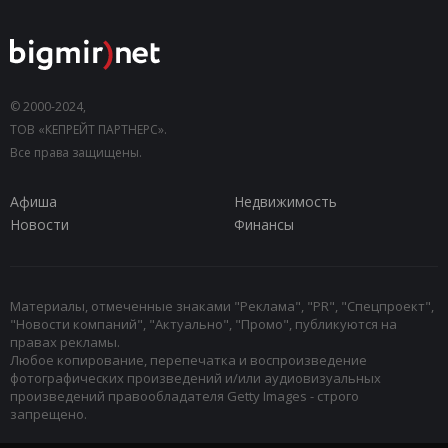
© 2000-2024,
ТОВ «КЕПРЕЙТ ПАРТНЕРС».
Все права защищены.
Афиша
Недвижимость
Новости
Финансы
Материалы, отмеченные знаками "Реклама", "PR", "Спецпроект",
"Новости компаний", "Актуально", "Промо", публикуются на
правах рекламы.
Любое копирование, перепечатка и воспроизведение
фотографических произведений и/или аудиовизуальных
произведений правообладателя Getty Images - строго
запрещено.