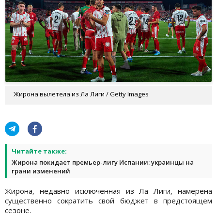
Жирона вылетела из Ла Лиги / Getty Images
Читайте также:
Жирона покидает премьер-лигу Испании: украинцы на
грани изменений
Жирона, недавно исключенная из Ла Лиги, намерена
существенно сократить свой бюджет в предстоящем
сезоне.