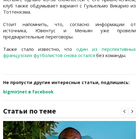
клуб также обдумывает вариант с Гульельмо Викарио из
Тоттенхэма.
Стоит напомнить, что, согласно информации от
источника, Ювентус и Меньян уже провели
предварительные переговоры.
Также стало известно, что
один из перспективных
французских футболистов снова остался
без команды.
Не пропусти другие интересные статьи, подпишись:
bigmir)net в facebook
Статьи по теме