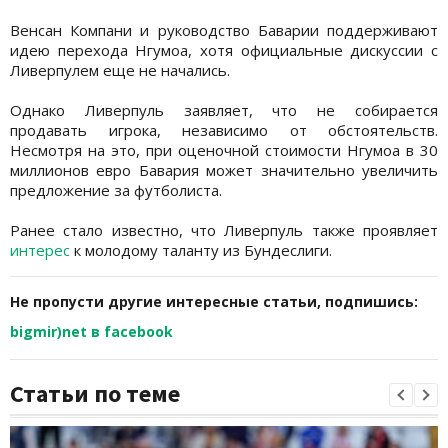
Венсан Компани и руководство Баварии поддерживают
идею перехода Нгумоа, хотя официальные дискуссии с
Ливерпулем еще не начались.
Однако Ливерпуль заявляет, что не собирается
продавать игрока, независимо от обстоятельств.
Несмотря на это, при оценочной стоимости Нгумоа в 30
миллионов евро Бавария может значительно увеличить
предложение за футболиста.
Ранее стало известно, что Ливерпуль также проявляет
интерес
к молодому таланту из Бундеслиги.
Не пропусти другие интересные статьи, подпишись:
bigmir)net в facebook
Статьи по теме