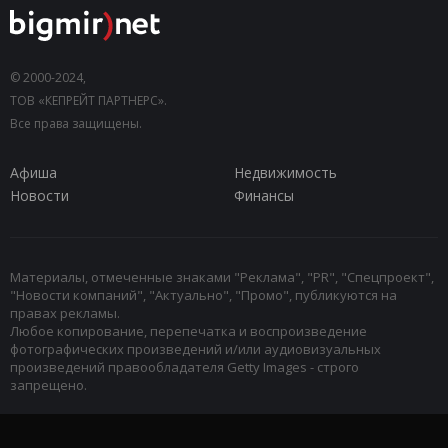
© 2000-2024,
ТОВ «КЕПРЕЙТ ПАРТНЕРС».
Все права защищены.
Афиша
Недвижимость
Новости
Финансы
Материалы, отмеченные знаками "Реклама", "PR", "Спецпроект",
"Новости компаний", "Актуально", "Промо", публикуются на
правах рекламы.
Любое копирование, перепечатка и воспроизведение
фотографических произведений и/или аудиовизуальных
произведений правообладателя Getty Images - строго
запрещено.