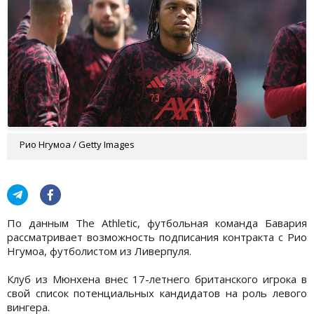
Рио Нгумоа / Getty Images
По данным The Athletic, футбольная команда Бавария
рассматривает возможность подписания контракта с Рио
Нгумоа, футболистом из Ливерпуля.
Клуб из Мюнхена внес 17-летнего британского игрока в
свой список потенциальных кандидатов на роль левого
вингера.