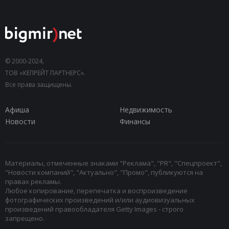
© 2000-2024,
ТОВ «КЕПРЕЙТ ПАРТНЕРС».
Все права защищены.
Афиша
Недвижимость
Новости
Финансы
Материалы, отмеченные знаками "Реклама", "PR", "Спецпроект",
"Новости компаний", "Актуально", "Промо", публикуются на
правах рекламы.
Любое копирование, перепечатка и воспроизведение
фотографических произведений и/или аудиовизуальных
произведений правообладателя Getty Images - строго
запрещено.