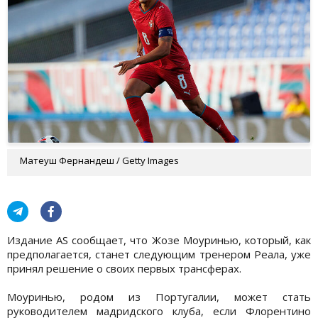
Матеуш Фернандеш / Getty Images
Издание AS сообщает, что Жозе Моуринью, который, как
предполагается, станет следующим тренером Реала, уже
принял решение о своих первых трансферах.
Моуринью, родом из Португалии, может стать
руководителем мадридского клуба, если Флорентино