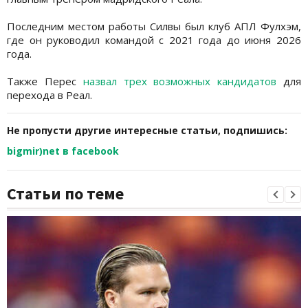
Последним местом работы Силвы был клуб АПЛ Фулхэм,
где он руководил командой с 2021 года до июня 2026
года.
Также Перес
назвал трех возможных кандидатов
для
перехода в Реал.
Не пропусти другие интересные статьи, подпишись:
bigmir)net в facebook
Статьи по теме