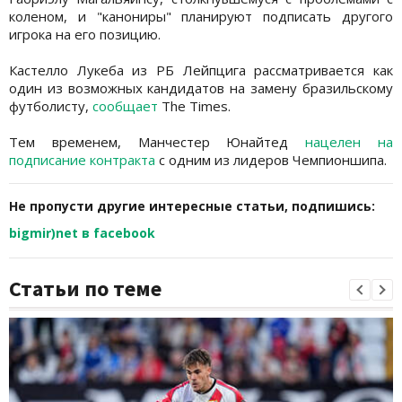
коленом, и "канониры" планируют подписать другого
игрока на его позицию.
Кастелло Лукеба из РБ Лейпцига рассматривается как
один из возможных кандидатов на замену бразильскому
футболисту,
сообщает
The Times.
Тем временем, Манчестер Юнайтед
нацелен на
подписание контракта
с одним из лидеров Чемпионшипа.
Не пропусти другие интересные статьи, подпишись:
bigmir)net в facebook
Статьи по теме