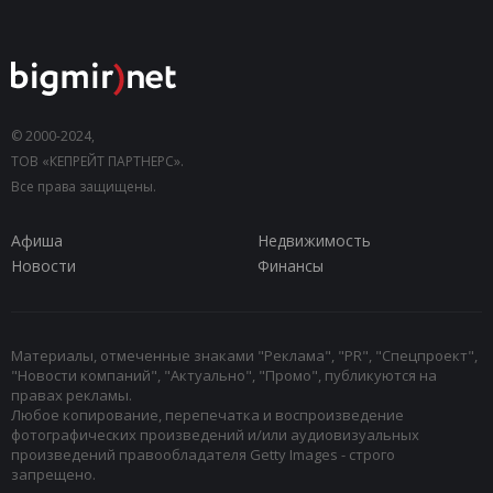
© 2000-2024,
ТОВ «КЕПРЕЙТ ПАРТНЕРС».
Все права защищены.
Афиша
Недвижимость
Новости
Финансы
Материалы, отмеченные знаками "Реклама", "PR", "Спецпроект",
"Новости компаний", "Актуально", "Промо", публикуются на
правах рекламы.
Любое копирование, перепечатка и воспроизведение
фотографических произведений и/или аудиовизуальных
произведений правообладателя Getty Images - строго
запрещено.