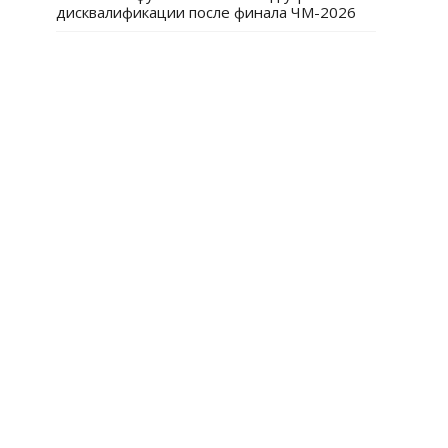
дисквалификации после финала ЧМ-2026