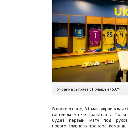
Украина сыграет с Польшей / УАФ
В воскресенье, 31 мая, украинская с
гостевом матче сразится с Польш
будет первый матч под руков
нового главного тренера команды