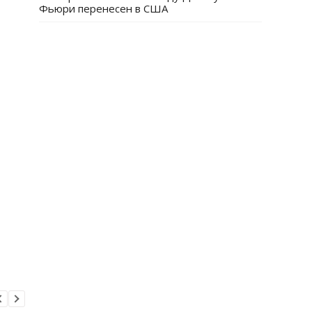
Фьюри перенесен в США