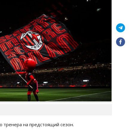
о тренера на предстоящий сезон.