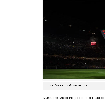
Флаг Милана / Getty Images
Милан активно ищет нового главног