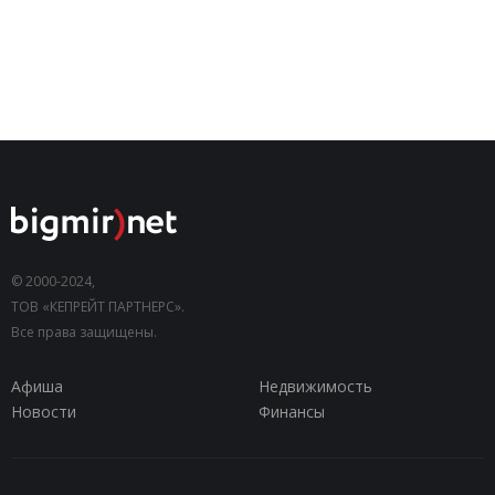
© 2000-2024,
ТОВ «КЕПРЕЙТ ПАРТНЕРС».
Все права защищены.
Афиша
Недвижимость
Новости
Финансы