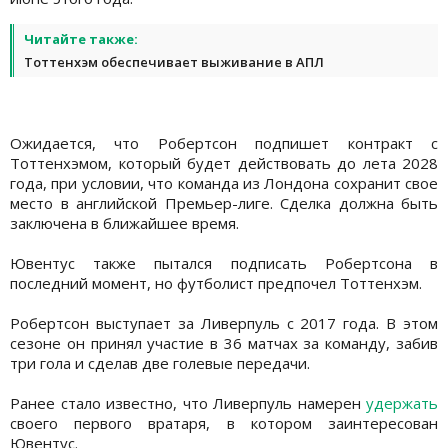
Читайте также:
Тоттенхэм обеспечивает выживание в АПЛ
Ожидается, что Робертсон подпишет контракт с
Тоттенхэмом, который будет действовать до лета 2028
года, при условии, что команда из Лондона сохранит свое
место в английской Премьер-лиге. Сделка должна быть
заключена в ближайшее время.
Ювентус также пытался подписать Робертсона в
последний момент, но футболист предпочел Тоттенхэм.
Робертсон выступает за Ливерпуль с 2017 года. В этом
сезоне он принял участие в 36 матчах за команду, забив
три гола и сделав две голевые передачи.
Ранее стало известно, что Ливерпуль намерен
удержать
своего первого вратаря, в котором заинтересован
Ювентус.