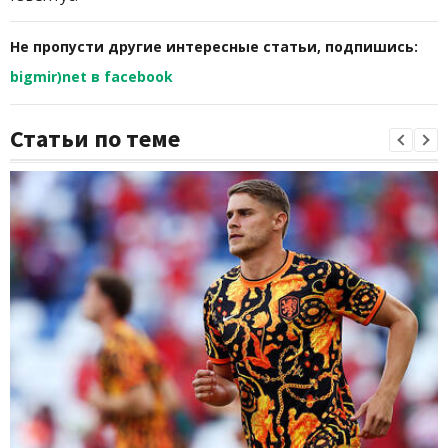
Не пропусти другие интересные статьи, подпишись:
bigmir)net в facebook
Статьи по теме