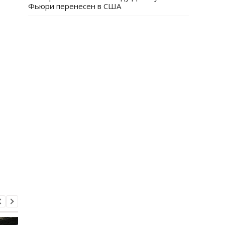
Фьюри перенесен в США