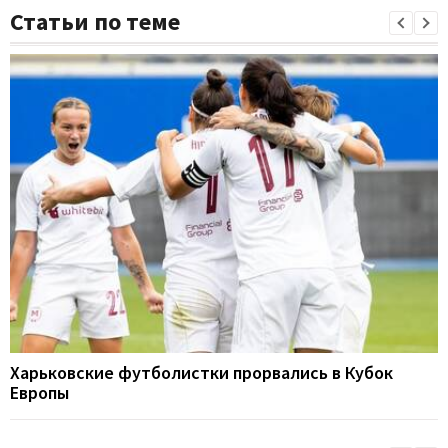
Статьи по теме
Харьковские футболистки прорвались в Кубок
Европы