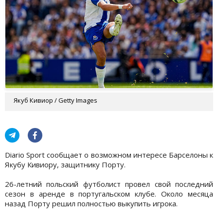
Якуб Кивиор / Getty Images
Diario Sport сообщает о возможном интересе Барселоны к
Якубу Кивиору, защитнику Порту.
26-летний польский футболист провел свой последний
сезон в аренде в португальском клубе. Около месяца
назад Порту решил полностью выкупить игрока.