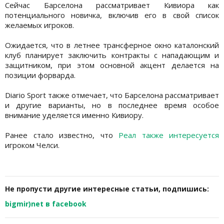
Сейчас Барселона рассматривает Кивиора как
потенциального новичка, включив его в свой список
желаемых игроков.
Ожидается, что в летнее трансферное окно каталонский
клуб планирует заключить контракты с нападающим и
защитником, при этом основной акцент делается на
позиции форварда.
Diario Sport также отмечает, что Барселона рассматривает
и другие варианты, но в последнее время особое
внимание уделяется именно Кивиору.
Ранее стало известно, что
Реал также интересуется
игроком Челси.
Не пропусти другие интересные статьи, подпишись:
bigmir)net в facebook