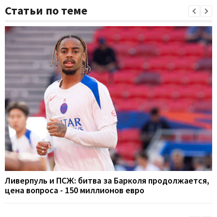
Статьи по теме
Ливерпуль и ПСЖ: битва за Барколя продолжается,
цена вопроса - 150 миллионов евро