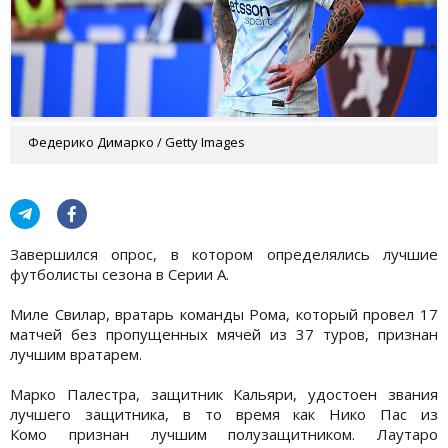
Федерико Димарко / Getty Images
Завершился опрос, в котором определялись лучшие
футболисты сезона в Серии А.
Миле Свилар, вратарь команды Рома, который провел 17
матчей без пропущенных мячей из 37 туров, признан
лучшим вратарем.
Марко Палестра, защитник Кальяри, удостоен звания
лучшего защитника, в то время как Нико Пас из
Комо признан лучшим полузащитником. Лаутаро