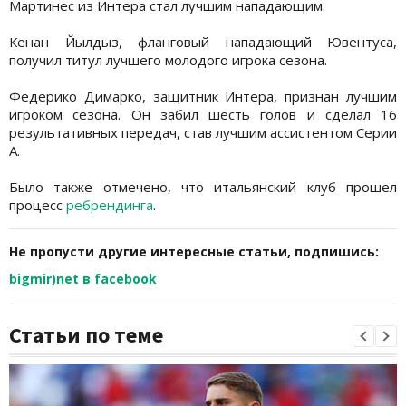
Мартинес из Интера стал лучшим нападающим.
Кенан Йылдыз, фланговый нападающий Ювентуса,
получил титул лучшего молодого игрока сезона.
Федерико Димарко, защитник Интера, признан лучшим
игроком сезона. Он забил шесть голов и сделал 16
результативных передач, став лучшим ассистентом Серии
А.
Было также отмечено, что итальянский клуб прошел
процесс
ребрендинга
.
Не пропусти другие интересные статьи, подпишись:
bigmir)net в facebook
Статьи по теме