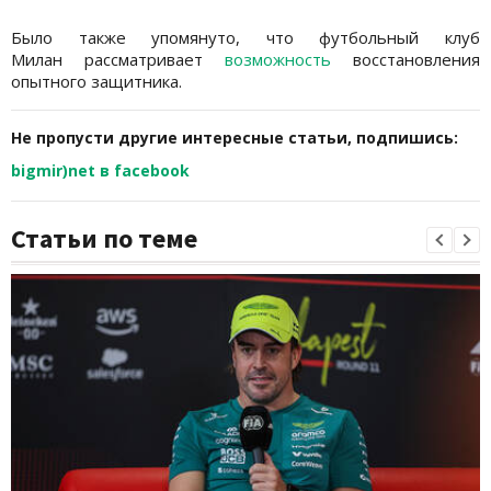
Было также упомянуто, что футбольный клуб
Милан рассматривает
возможность
восстановления
опытного защитника.
Не пропусти другие интересные статьи, подпишись:
bigmir)net в facebook
Статьи по теме