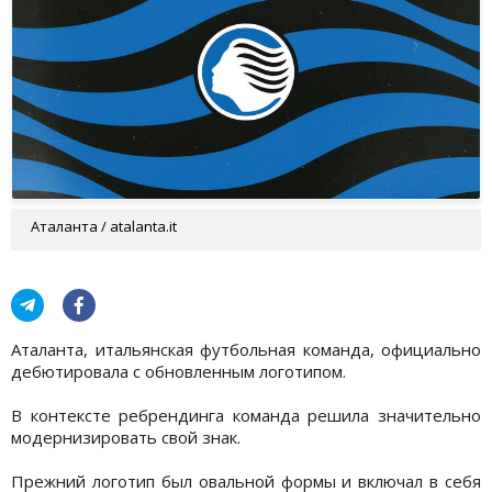
Аталанта / atalanta.it
Аталанта, итальянская футбольная команда, официально
дебютировала с обновленным логотипом.
В контексте ребрендинга команда решила значительно
модернизировать свой знак.
Прежний логотип был овальной формы и включал в себя