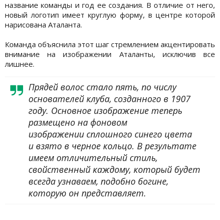
название команды и год ее создания. В отличие от него,
новый логотип имеет круглую форму, в центре которой
нарисована Аталанта.
Команда объяснила этот шаг стремлением акцентировать
внимание на изображении Аталанты, исключив все
лишнее.
Прядей волос стало пять, по числу
основателей клуба, созданного в 1907
году. Основное изображение теперь
размещено на фоновом
изображении сплошного синего цвета
и взято в черное кольцо. В результате
имеем отличительный стиль,
свойственный каждому, который будет
всегда узнаваем, подобно богине,
которую он представляет.