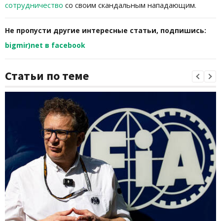
сотрудничество
со своим скандальным нападающим.
Не пропусти другие интересные статьи, подпишись:
bigmir)net в facebook
Статьи по теме