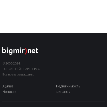
© 2000-2024,
ТОВ «КЕПРЕЙТ ПАРТНЕРС».
Все права защищены.
Афиша
Недвижимость
Новости
Финансы