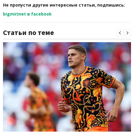
Не пропусти другие интересные статьи, подпишись:
bigmir)net в facebook
Статьи по теме