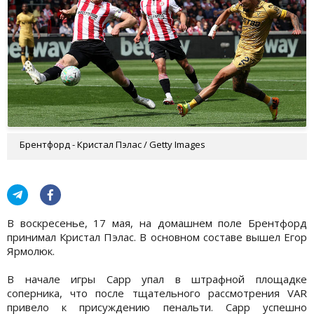
Брентфорд - Кристал Пэлас / Getty Images
В воскресенье, 17 мая, на домашнем поле Брентфорд
принимал Кристал Пэлас. В основном составе вышел Егор
Ярмолюк.
В начале игры Сарр упал в штрафной площадке
соперника, что после тщательного рассмотрения VAR
привело к присуждению пенальти. Сарр успешно