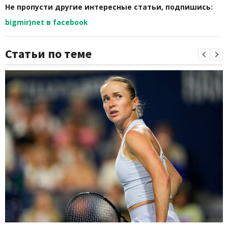
Не пропусти другие интересные статьи, подпишись:
bigmir)net в facebook
Статьи по теме