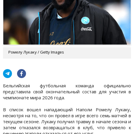
Ромелу Лукаку / Getty Images
Бельгийская футбольная команда официально
представила свой окончательный состав для участия в
чемпионате мира 2026 года.
В список вошел нападающий Наполи Ромелу Лукаку,
несмотря на то, что он провел в игре всего семь матчей в
текущем сезоне. Лукаку получил травму в начале сезона и
затем отказался возвращаться в клуб, что привело к
решению Наполи отказаться от его услуг.