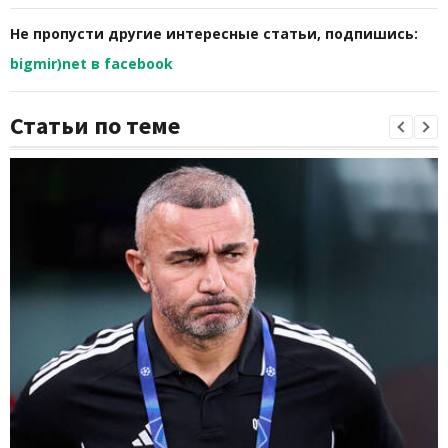
Не пропусти другие интересные статьи, подпишись:
bigmir)net в facebook
Статьи по теме