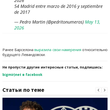
2026
54 Madrid entre marzo de 2016 y septiembre
de 2017
— Pedro Martin (@pedritonumeros)
May 13,
2026
Ранее Барселона
выразила свои намерения
относительно
будущего Левандовски.
Не пропусти другие интересные статьи, подпишись:
bigmir)net в facebook
Статьи по теме