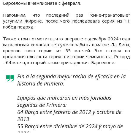
Барселоны в чемпионате с февраля.
Напомним, что последний раз "сине-гранатовые"
уступили Жироне, после чего последовала серия из 11
побед подряд.
Также стоит отметить, что впервые с декабря 2024 года
каталонская команда не сумела забить в матче Ла Лиги,
прервав свою серию из 55 матчей. Это вторая по
продолжительности серия в истории чемпионата. Рекорд
- 64 матча, который также принадлежит Барселоне.
Fin a la segunda mejor racha de eficacia en la
historia de Primera.
Equipos que marcaron en más jornadas
seguidas de Primera:
64 Barça entre febrero de 2012 y octubre de
2013
55 Barça entre diciembre de 2024 y mayo de