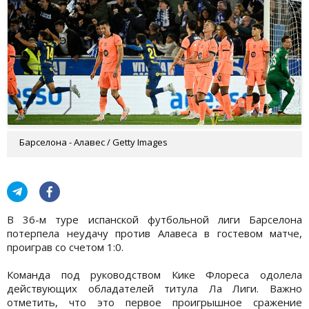
Барселона - Алавес / Getty Images
В 36-м туре испанской футбольной лиги Барселона
потерпела неудачу против Алавеса в гостевом матче,
проиграв со счетом 1:0.
Команда под руководством Кике Флореса одолела
действующих обладателей титула Ла Лиги. Важно
отметить, что это первое проигрышное сражение