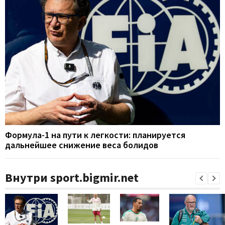
Формула-1 на пути к легкости: планируется
дальнейшее снижение веса болидов
Внутри sport.bigmir.net