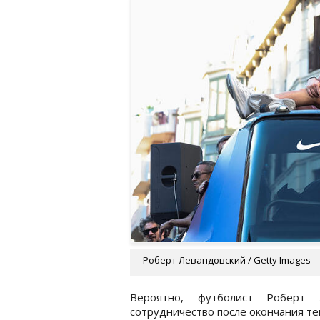
Роберт Левандовский / Getty Images
Вероятно, футболист Роберт 
сотрудничество после окончания те