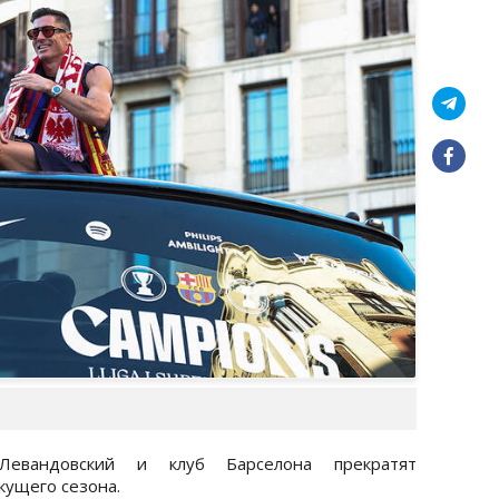
Левандовский и клуб Барселона прекратят
кущего сезона.