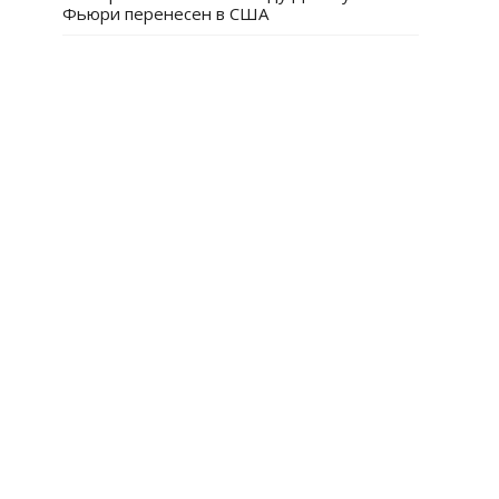
Фьюри перенесен в США