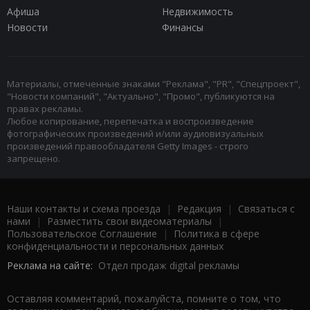
Афиша
Недвижимость
Новости
Финансы
Материалы, отмеченные знаками "Реклама", "PR", "Спецпроект",
"Новости компаний", "Актуально", "Промо", публикуются на
правах рекламы.
Любое копирование, перепечатка и воспроизведение
фотографических произведений и/или аудиовизуальных
произведений правообладателя Getty Images - строго
запрещено.
Наши контакты и схема проезда
|
Редакция
|
Связаться с
нами
|
Разместить свои видеоматериалы
|
Пользовательское Соглашение
|
Политика в сфере
конфиденциальности и персональных данных
Реклама на сайте:
Отдел продаж digital рекламы
Оставляя комментарий, пожалуйста, помните о том, что