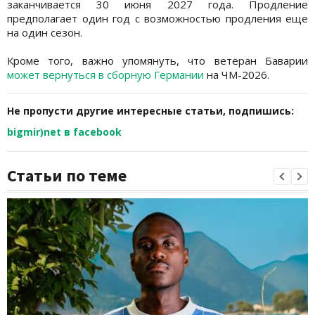
заканчивается 30 июня 2027 года. Продление
предполагает один год с возможностью продления еще
на один сезон.
Кроме того, важно упомянуть, что ветеран Баварии
может вернуться в сборную Германии
на ЧМ-2026.
Не пропусти другие интересные статьи, подпишись:
bigmir)net в facebook
Статьи по теме