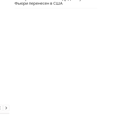
Фьюри перенесен в США