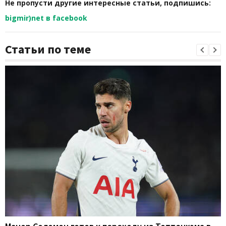
Не пропусти другие интересные статьи, подпишись:
bigmir)net в facebook
Статьи по теме