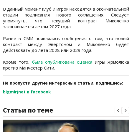
В данный момент клуб и игрок находятся в окончательной
стадии подписания нового соглашения. Следует
упомянуть, что текущий контракт Миколенко
заканчивается летом 2027 года.
Ранее в СМИ появлялись сообщения о том, что новый
контракт между Эвертоном и Миколенко будет
действовать до лета 2028 или 2029 года.
Кроме того,
была опубликована оценка
игры Ярмолюка
против Манчестер Сити.
Не пропусти другие интересные статьи, подпишись:
bigmir)net в facebook
Статьи по теме