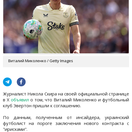
Виталий Миколенко / Getty Images
Журналист Никола Скира на своей официальной странице
в Х
объявил
о том, что Виталий Миколенко и футбольный
клуб Эвертон пришли к соглашению.
По данным, полученным от инсайдера, украинский
футболист на пороге заключения нового контракта с
"ирисками".