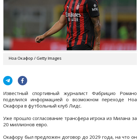
Ноа Окафор / Getty Images
Известный спортивный журналист Фабрицио Романо
поделился информацией о возможном переходе Ноа
Окафора в футбольный клуб Лидс.
Уже прошло согласование трансфера игрока из Милана за
20 миллионов евро.
Окафору был предложен договор до 2029 года, на что он