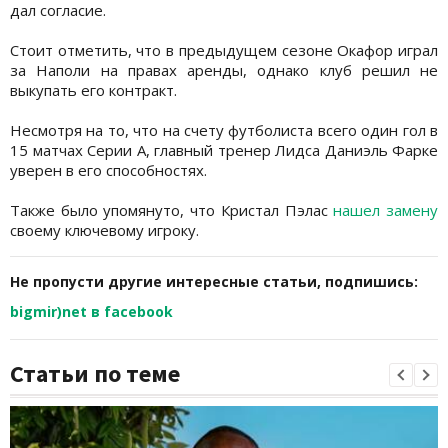
дал согласие.
Стоит отметить, что в предыдущем сезоне Окафор играл
за Наполи на правах аренды, однако клуб решил не
выкупать его контракт.
Несмотря на то, что на счету футболиста всего один гол в
15 матчах Серии А, главный тренер Лидса Даниэль Фарке
уверен в его способностях.
Также было упомянуто, что Кристал Пэлас
нашел замену
своему ключевому игроку.
Не пропусти другие интересные статьи, подпишись:
bigmir)net в facebook
Статьи по теме