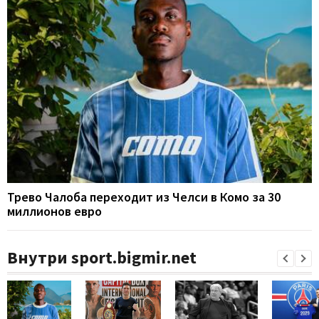
Трево Чалоба переходит из Челси в Комо за 30
миллионов евро
Внутри sport.bigmir.net