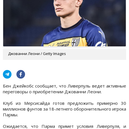
Джованни Леони / Getty Images
Бен Джейкобс сообщает, что Ливерпуль ведет активные
переговоры о приобретении Джованни Леони.
Клуб из Мерсисайда готов предложить примерно 30
миллионов фунтов за 18-летнего оборонительного игрока
Пармы.
Ожидается, что Парма примет условия Ливерпуля, и