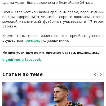
сделка может быть заключена в ближайшие 24 часа.
Леони стал частью Пармы прошлым летом, перешедший
из Самподории за 4 миллиона евро. В прошлом сезоне
молодой итальянский футболист участвовал в 17 играх
Серии А.
Кроме того, стало известно, что Кривбасс успешно
осуществил
трансфер
полузащитника.
Не пропусти другие интересные статьи, подпишись:
bigmir)net в facebook
Статьи по теме