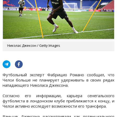
Николас Джексон / Getty Images
Футбольный эксперт Фабрицио Романо сообщил, что
Челси больше не планирует удерживать в своих рядах
нападающего Николаса Джексона.
Согласно его информации, карьера сенегальского
футболиста в лондонском клубе приближается к концу, и
Челси активно исследует возможности его трансфера.
Раньше Джексона рассматривали как потенциального