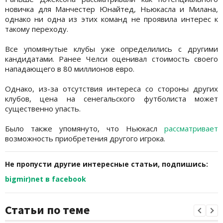
новичка для Манчестер Юнайтед, Ньюкасла и Милана,
однако ни одна из этих команд не проявила интерес к
такому переходу.
Все упомянутые клубы уже определились с другими
кандидатами. Ранее Челси оценивал стоимость своего
нападающего в 80 миллионов евро.
Однако, из-за отсутствия интереса со стороны других
клубов, цена на сенегальского футболиста может
существенно упасть.
Было также упомянуто, что Ньюкасл
рассматривает
возможность приобретения другого игрока.
Не пропусти другие интересные статьи, подпишись:
bigmir)net в facebook
Статьи по теме