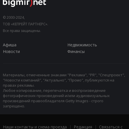
© 2000-2024,
ТОВ «КЕПРЕЙТ ПАРТНЕРС».
Все права защищены.
Афиша
Недвижимость
Новости
Финансы
Материалы, отмеченные знаками "Реклама", "PR", "Спецпроект",
"Новости компаний", "Актуально", "Промо", публикуются на
правах рекламы.
Любое копирование, перепечатка и воспроизведение
фотографических произведений и/или аудиовизуальных
произведений правообладателя Getty Images - строго
запрещено.
Наши контакты и схема проезда
|
Редакция
|
Связаться с