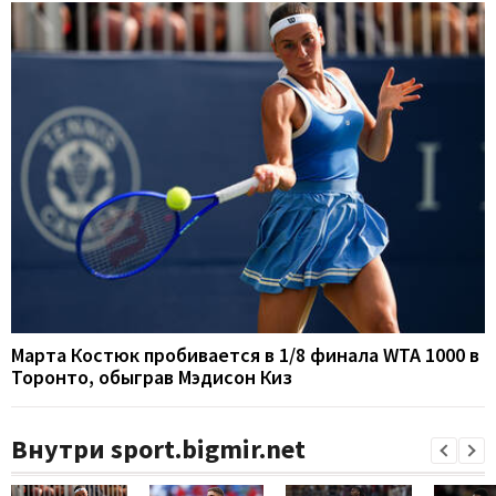
Марта Костюк пробивается в 1/8 финала WTA 1000 в
Торонто, обыграв Мэдисон Киз
Внутри sport.bigmir.net