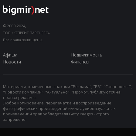
© 2000-2024,
ТОВ «КЕПРЕЙТ ПАРТНЕРС».
Все права защищены.
Афиша
Недвижимость
Новости
Финансы
Материалы, отмеченные знаками "Реклама", "PR", "Спецпроект",
"Новости компаний", "Актуально", "Промо", публикуются на
правах рекламы.
Любое копирование, перепечатка и воспроизведение
фотографических произведений и/или аудиовизуальных
произведений правообладателя Getty Images - строго
запрещено.