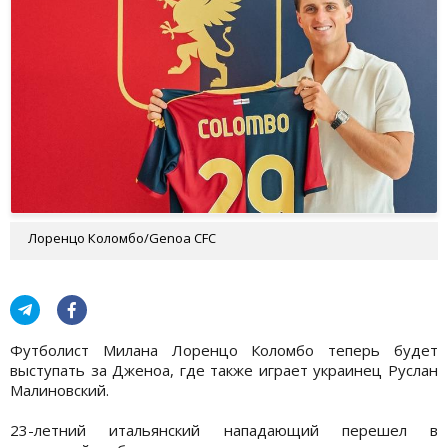
Лоренцо Коломбо/Genoa CFC
Футболист Милана Лоренцо Коломбо теперь будет
выступать за Дженоа, где также играет украинец Руслан
Малиновский.
23-летний итальянский нападающий перешел в