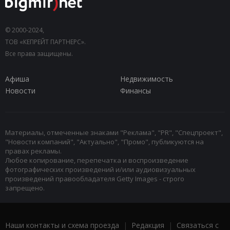
© 2000-2024,
ТОВ «КЕПРЕЙТ ПАРТНЕРС».
Все права защищены.
Афиша
Недвижимость
Новости
Финансы
Материалы, отмеченные знаками "Реклама", "PR", "Спецпроект",
"Новости компаний", "Актуально", "Промо", публикуются на
правах рекламы.
Любое копирование, перепечатка и воспроизведение
фотографических произведений и/или аудиовизуальных
произведений правообладателя Getty Images - строго
запрещено.
Наши контакты и схема проезда
|
Редакция
|
Связаться с