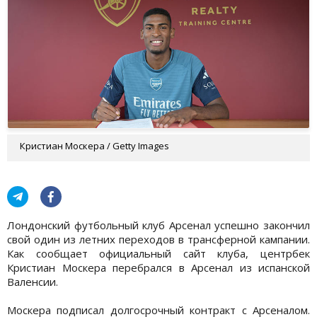
Кристиан Москера / Getty Images
Лондонский футбольный клуб Арсенал успешно закончил
свой один из летних переходов в трансферной кампании.
Как сообщает официальный сайт клуба, центрбек
Кристиан Москера перебрался в Арсенал из испанской
Валенсии.
Москера подписал долгосрочный контракт с Арсеналом.